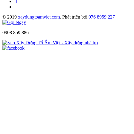
© 2019
xaydungtoamviet.com
. Phát triển bởi
076 8959 227
0908 859 886