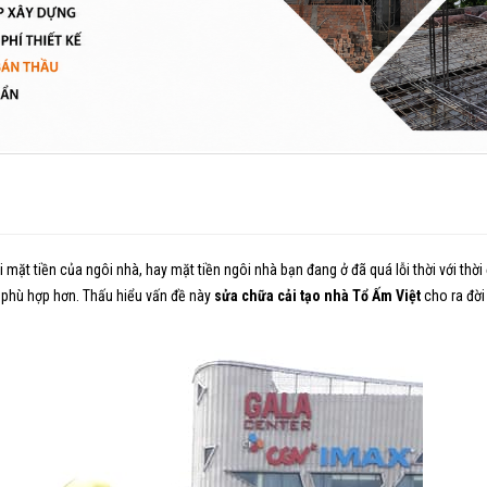
 mặt tiền của ngôi nhà, hay mặt tiền ngôi nhà bạn đang ở đã quá lỗi thời với thờ
phù hợp hơn. Thấu hiểu vấn đề này
sửa chữa cải tạo nhà
Tổ Ấm Việt
cho ra đời