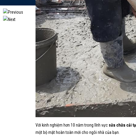
Với kinh nghiệm hơn 10 năm trong lĩnh vực
sửa chữa cải t
một bộ mặt hoàn toàn mới cho ngôi nhà của bạn.